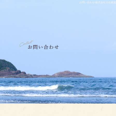
お問い合わせ|株式会社川合農園