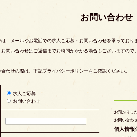
お問い合わせ
では、メールやお電話での求人ご応募・お問い合わせを承っており
・お問い合わせはご返信までお時間がかかる場合もございますので
い合わせの際は、下記プライバシーポリシーをご確認ください。
求人ご応募
お問い合わせ
お預かりし
お問い合わ
個人情報