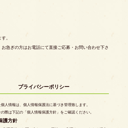
ます。
、お急ぎの方はお電話にて直接ご応募・お問い合わせ下さ
プライバシーポリシー
た個人情報は、個人情報保護法に基づき管理致します。
せの際は下記の「個人情報保護方針」をご確認ください。
保護方針